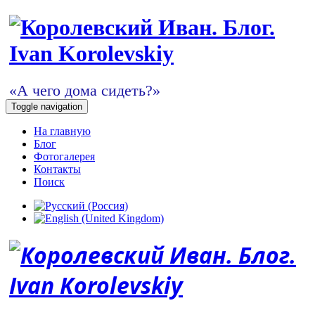
«А чего дома сидеть?»
Toggle navigation
На главную
Блог
Фотогалерея
Контакты
Поиск