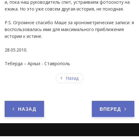
и, пока наш руководитель спит, устраиваем фотоохоту на
ежика. Но это уже совсем другая история, не походная.
P.S. Огромное спасибо Маше за хронометрические записи: я
воспользовалась ими для максимального приближения
истории к истине.
28.05.2010.
Теберда – Архыз - Ставрополь
Назад
НАЗАД
ВПЕРЕД