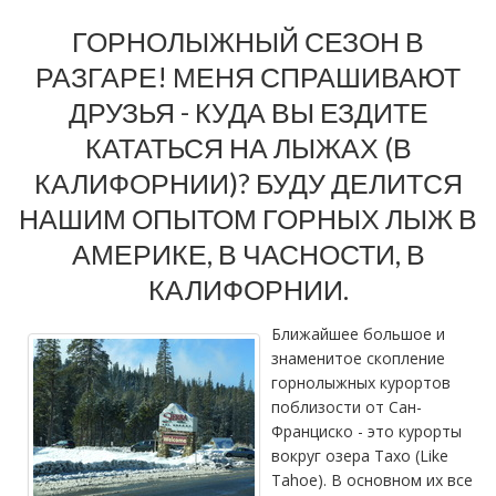
ГОРНОЛЫЖНЫЙ СЕЗОН В
РАЗГАРЕ! МЕНЯ СПРАШИВАЮТ
ДРУЗЬЯ - КУДА ВЫ ЕЗДИТЕ
КАТАТЬСЯ НА ЛЫЖАХ (В
КАЛИФОРНИИ)? БУДУ ДЕЛИТСЯ
НАШИМ ОПЫТОМ ГОРНЫХ ЛЫЖ В
АМЕРИКЕ, В ЧАСНОСТИ, В
КАЛИФОРНИИ.
Ближайшее большое и
знаменитое скопление
горнолыжных курортов
поблизости от Сан-
Франциско - это курорты
вокруг озера Тахо (Like
Tahoe). В основном их все