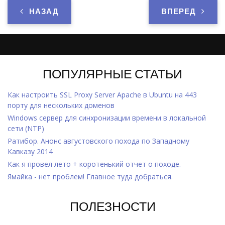
НАЗАД
ВПЕРЕД
ПОПУЛЯРНЫЕ СТАТЬИ
Как настроить SSL Proxy Server Apache в Ubuntu на 443
порту для нескольких доменов
Windows cервер для синхронизации времени в локальной
сети (NTP)
Ратибор. Анонс августовского похода по Западному
Кавказу 2014
Как я провел лето + коротенький отчет о походе.
Ямайка - нет проблем! Главное туда добраться.
ПОЛЕЗНОСТИ