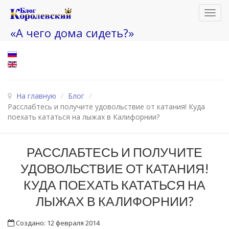
Toggl
navig
«А чего дома сидеть?»
На главную
/
Блог
/
Расслабтесь и получите удовольствие от катания! Куда
поехать кататься на лыжах в Калифорнии?
РАССЛАБТЕСЬ И ПОЛУЧИТЕ
УДОВОЛЬСТВИЕ ОТ КАТАНИЯ!
КУДА ПОЕХАТЬ КАТАТЬСЯ НА
ЛЫЖАХ В КАЛИФОРНИИ?
Создано: 12 февраля 2014