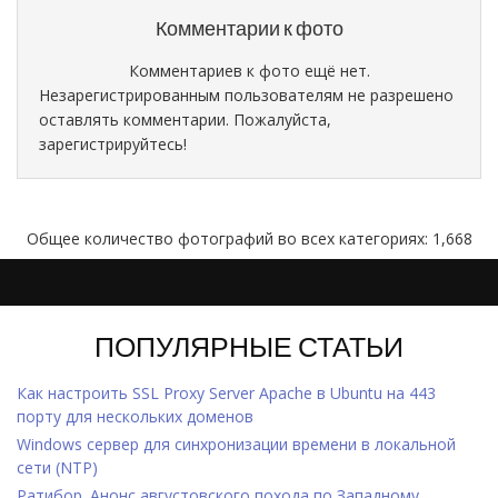
Комментарии к фото
Комментариев к фото ещё нет.
Незарегистрированным пользователям не разрешено
оставлять комментарии. Пожалуйста,
зарегистрируйтесь!
Общее количество фотографий во всех категориях: 1,668
ПОПУЛЯРНЫЕ СТАТЬИ
Как настроить SSL Proxy Server Apache в Ubuntu на 443
порту для нескольких доменов
Windows cервер для синхронизации времени в локальной
сети (NTP)
Ратибор. Анонс августовского похода по Западному