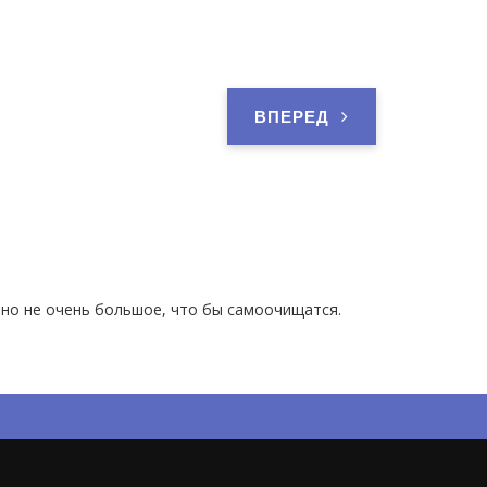
ВПЕРЕД
но не очень большое, что бы самоочищатся.