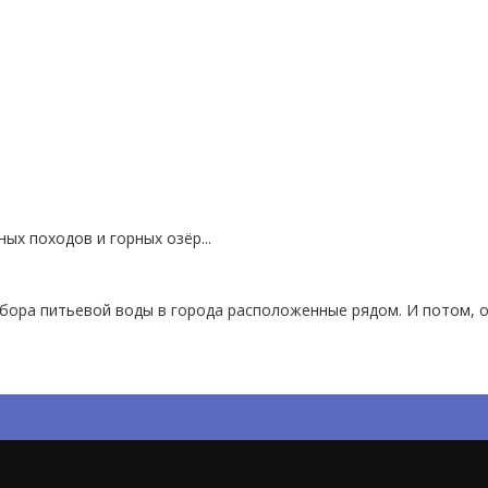
ых походов и горных озёр...
бора питьевой воды в города расположенные рядом. И потом, о