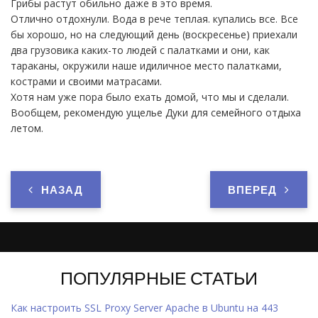
Грибы растут обильно даже в это время.
Отлично отдохнули. Вода в рече теплая. купались все. Все
бы хорошо, но на следующий день (воскресенье) приехали
два грузовика каких-то людей с палатками и они, как
тараканы, окружили наше идиличное место палатками,
кострами и своими матрасами.
Хотя нам уже пора было ехать домой, что мы и сделали.
Вообщем, рекомендую ущелье Дуки для семейного отдыха
летом.
НАЗАД
ВПЕРЕД
ПОПУЛЯРНЫЕ СТАТЬИ
Как настроить SSL Proxy Server Apache в Ubuntu на 443